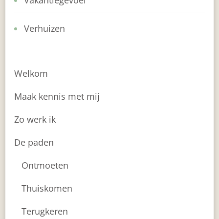
Vakantiegevoel
Verhuizen
Welkom
Maak kennis met mij
Zo werk ik
De paden
Ontmoeten
Thuiskomen
Terugkeren