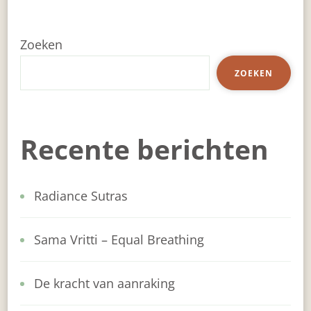
Zoeken
ZOEKEN
Recente berichten
Radiance Sutras
Sama Vritti – Equal Breathing
De kracht van aanraking