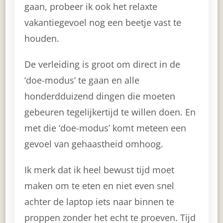
gaan, probeer ik ook het relaxte
vakantiegevoel nog een beetje vast te
houden.
De verleiding is groot om direct in de
‘doe-modus’ te gaan en alle
honderdduizend dingen die moeten
gebeuren tegelijkertijd te willen doen. En
met die ‘doe-modus’ komt meteen een
gevoel van gehaastheid omhoog.
Ik merk dat ik heel bewust tijd moet
maken om te eten en niet even snel
achter de laptop iets naar binnen te
proppen zonder het echt te proeven. Tijd