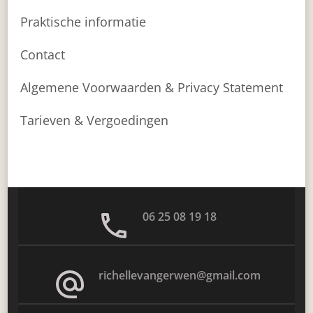
Praktische informatie
Contact
Algemene Voorwaarden & Privacy Statement
Tarieven & Vergoedingen
06 25 08 19 18
richellevangerwen@gmail.com