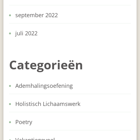
september 2022
juli 2022
Categorieën
Ademhalingsoefening
Holistisch Lichaamswerk
Poetry