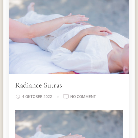
Radiance Sutras
ON
4 OKTOBER 2022
NO COMMENT
RADIANCE
SUTRAS