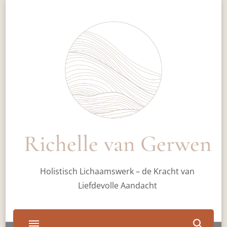
Richelle van Gerwen
Holistisch Lichaamswerk – de Kracht van
Liefdevolle Aandacht