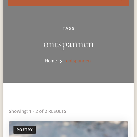
TAGS
ontspannen
Home
ontspannen
Showing: 1 - 2 of 2 RESULTS
POETRY