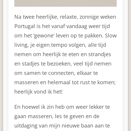
Na twee heerlijke, relaxte, zonnige weken
Portugal is het vanaf vandaag weer tijd
om het ‘gewone’ leven op te pakken. Slow
living, je eigen tempo volgen, alle tijd
nemen om heerlijk te eten en strandjes
en stadjes te bezoeken, veel tijd nemen
om samen te connecten, elkaar te
masseren en helemaal tot rust te komen;
heerlijk vond ik het!
En hoewel ik zin heb om weer lekker te
gaan masseren, les te geven en de
uitdaging van mijn nieuwe baan aan te