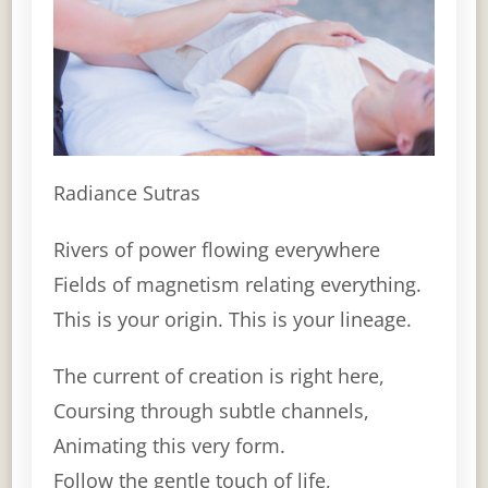
Radiance Sutras
Rivers of power flowing everywhere
Fields of magnetism relating everything.
This is your origin. This is your lineage.
The current of creation is right here,
Coursing through subtle channels,
Animating this very form.
Follow the gentle touch of life,