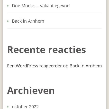
Doe Modus – vakantiegevoel
Back in Arnhem
Recente reacties
Een WordPress reageerder
op
Back in Arnhem
Archieven
oktober 2022