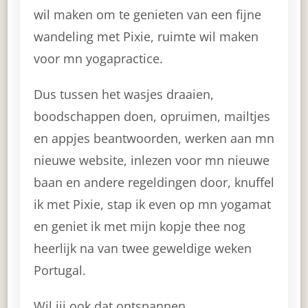
wil maken om te genieten van een fijne
wandeling met Pixie, ruimte wil maken
voor mn yogapractice.
Dus tussen het wasjes draaien,
boodschappen doen, opruimen, mailtjes
en appjes beantwoorden, werken aan mn
nieuwe website, inlezen voor mn nieuwe
baan en andere regeldingen door, knuffel
ik met Pixie, stap ik even op mn yogamat
en geniet ik met mijn kopje thee nog
heerlijk na van twee geweldige weken
Portugal.
Wil jij ook dat ontspannen