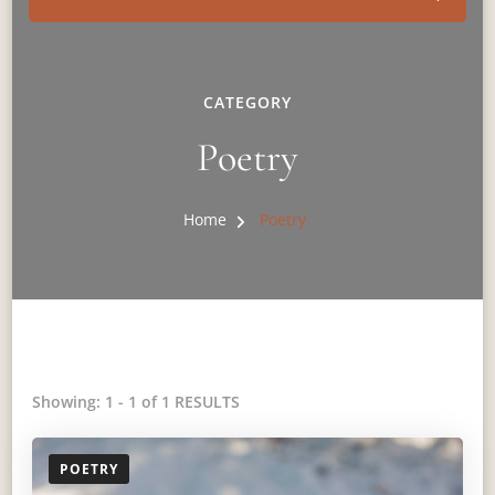
CATEGORY
Poetry
Home
Poetry
Showing: 1 - 1 of 1 RESULTS
POETRY