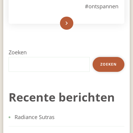
#ontspannen
Read More
Zoeken
ZOEKEN
Recente berichten
Radiance Sutras