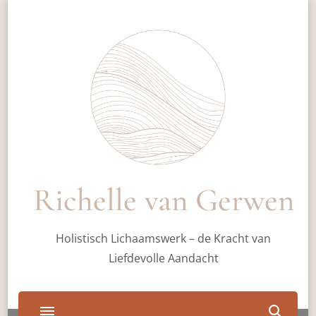
Richelle van Gerwen
Holistisch Lichaamswerk – de Kracht van
Liefdevolle Aandacht