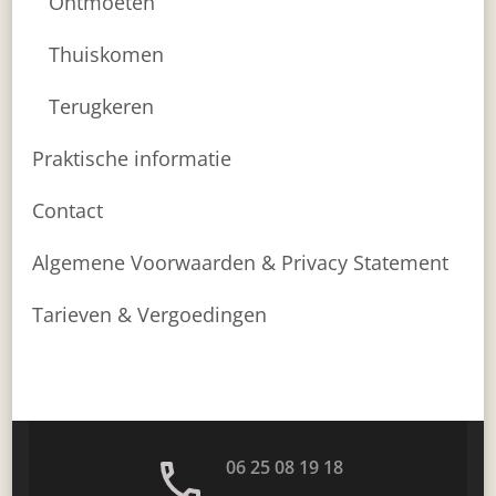
Ontmoeten
Thuiskomen
Terugkeren
Praktische informatie
Contact
Algemene Voorwaarden & Privacy Statement
Tarieven & Vergoedingen
06 25 08 19 18