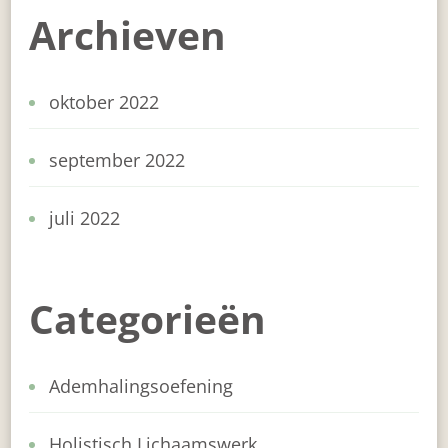
Archieven
oktober 2022
september 2022
juli 2022
Categorieën
Ademhalingsoefening
Holistisch Lichaamswerk