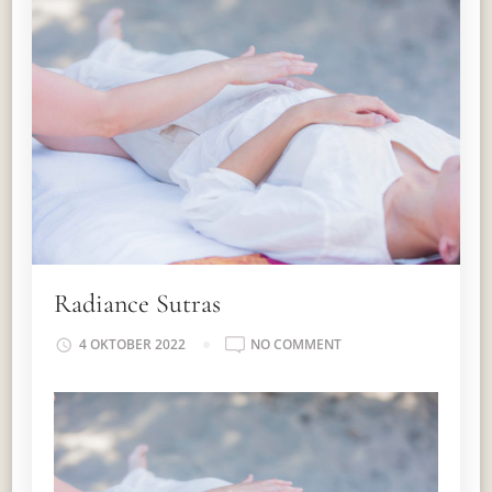
Radiance Sutras
ON
4 OKTOBER 2022
NO COMMENT
RADIANCE
SUTRAS