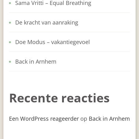
Sama Vritti – Equal Breathing
De kracht van aanraking
Doe Modus – vakantiegevoel
Back in Arnhem
Recente reacties
Een WordPress reageerder
op
Back in Arnhem