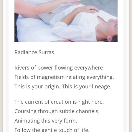
Radiance Sutras
Rivers of power flowing everywhere
Fields of magnetism relating everything.
This is your origin. This is your lineage.
The current of creation is right here,
Coursing through subtle channels,
Animating this very form.
Follow the gentle touch of life,