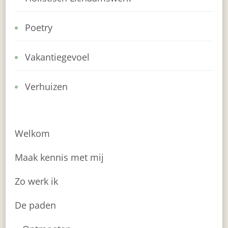
Poetry
Vakantiegevoel
Verhuizen
Welkom
Maak kennis met mij
Zo werk ik
De paden