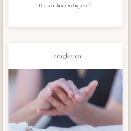
thuis te komen bij jezelf.
Terugkeren