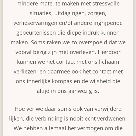
mindere mate, te maken met stressvolle
situaties, uitdagingen, zorgen,
verlieservaringen en/of andere ingrijpende
gebeurtenissen die diepe indruk kunnen
maken. Soms raken we zo overspoeld dat we
vooral bezig zijn met overleven. Hierdoor
kunnen we het contact met ons lichaam
verliezen, en daarmee ook het contact met
ons innerlijke kompas en de wijsheid die
altijd in ons aanwezig is.
Hoe ver we daar soms ook van verwijderd
lijken, die verbinding is nooit echt verdwenen.
We hebben allemaal het vermogen om die