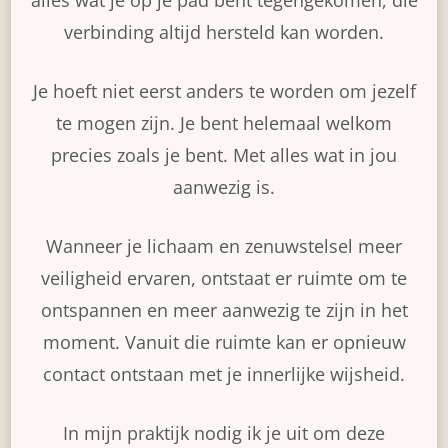
verbinding altijd hersteld kan worden.
Je hoeft niet eerst anders te worden om jezelf
te mogen zijn. Je bent helemaal welkom
precies zoals je bent. Met alles wat in jou
aanwezig is.
Wanneer je lichaam en zenuwstelsel meer
veiligheid ervaren, ontstaat er ruimte om te
ontspannen en meer aanwezig te zijn in het
moment. Vanuit die ruimte kan er opnieuw
contact ontstaan met je innerlijke wijsheid.
In mijn praktijk nodig ik je uit om deze