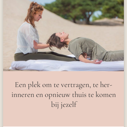
Een plek om te vertragen, te her-
inneren en opnieuw thuis te komen
bij jezelf