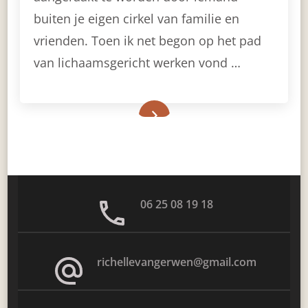
AANRAKING
buiten je eigen cirkel van familie en
vrienden. Toen ik net begon op het pad
van lichaamsgericht werken vond …
06 25 08 19 18
richellevangerwen@gmail.com