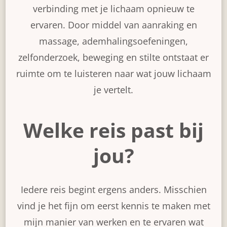
verbinding met je lichaam opnieuw te
ervaren. Door middel van aanraking en
massage, ademhalingsoefeningen,
zelfonderzoek, beweging en stilte ontstaat er
ruimte om te luisteren naar wat jouw lichaam
je vertelt.
Welke reis past bij
jou?
Iedere reis begint ergens anders. Misschien
vind je het fijn om eerst kennis te maken met
mijn manier van werken en te ervaren wat