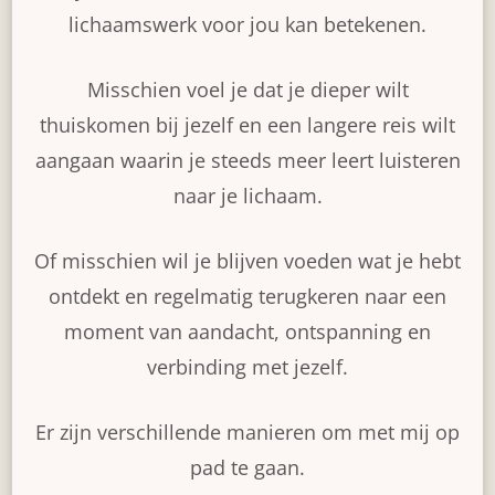
lichaamswerk voor jou kan betekenen.
Misschien voel je dat je dieper wilt
thuiskomen bij jezelf en een langere reis wilt
aangaan waarin je steeds meer leert luisteren
naar je lichaam.
Of misschien wil je blijven voeden wat je hebt
ontdekt en regelmatig terugkeren naar een
moment van aandacht, ontspanning en
verbinding met jezelf.
Er zijn verschillende manieren om met mij op
pad te gaan.