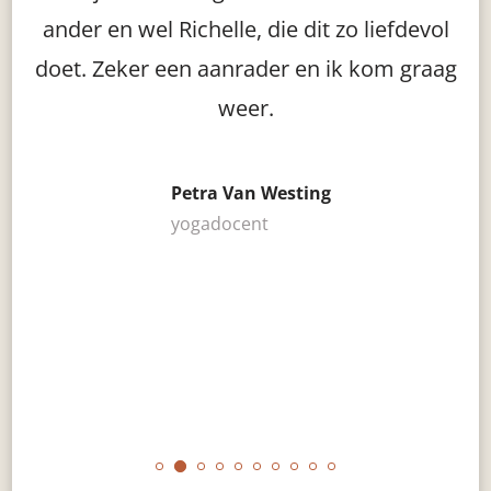
ander en wel Richelle, die dit zo liefdevol
doet. Zeker een aanrader en ik kom graag
weer.
Petra Van Westing
yogadocent