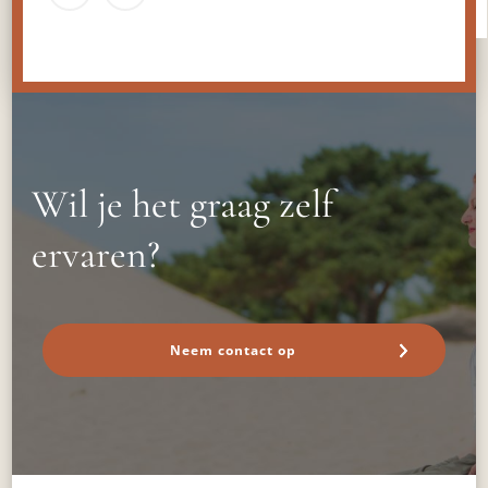
Wil je het graag zelf
ervaren?
Neem contact op