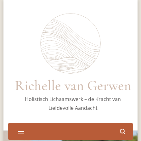
Richelle van Gerwen
Holistisch Lichaamswerk – de Kracht van
Liefdevolle Aandacht