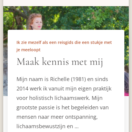
Ik zie mezelf als een reisgids die een stukje met
je meeloopt
Maak kennis met mij
Mijn naam is Richelle (1981) en sinds
2014 werk ik vanuit mijn eigen praktijk
voor holistisch lichaamswerk. Mijn
grootste passie is het begeleiden van
mensen naar meer ontspanning,
lichaamsbewustzijn en …