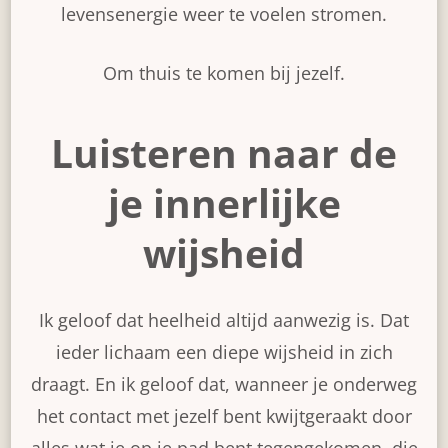
levensenergie weer te voelen stromen.
Om thuis te komen bij jezelf.
Luisteren naar de
je innerlijke
wijsheid
Ik geloof dat heelheid altijd aanwezig is. Dat
ieder lichaam een diepe wijsheid in zich
draagt. En ik geloof dat, wanneer je onderweg
het contact met jezelf bent kwijtgeraakt door
alles wat je op je pad bent tegengekomen, die