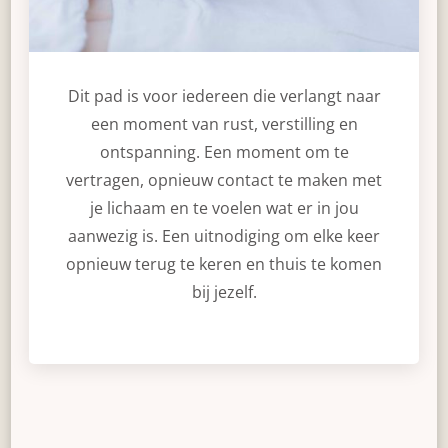
Dit pad is voor iedereen die verlangt naar
een moment van rust, verstilling en
ontspanning. Een moment om te
vertragen, opnieuw contact te maken met
je lichaam en te voelen wat er in jou
aanwezig is. Een uitnodiging om elke keer
opnieuw terug te keren en thuis te komen
bij jezelf.