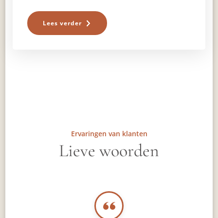
Lees verder
Ervaringen van klanten
Lieve woorden