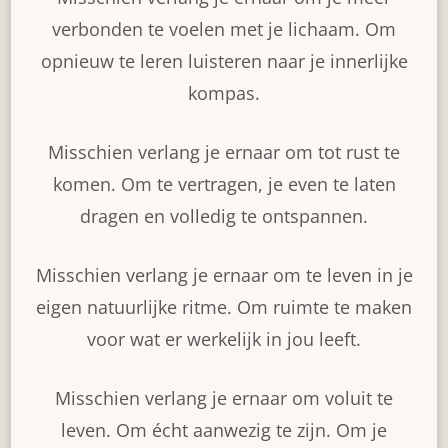
verbonden te voelen met je lichaam. Om
opnieuw te leren luisteren naar je innerlijke
kompas.
Misschien verlang je ernaar om tot rust te
komen. Om te vertragen, je even te laten
dragen en volledig te ontspannen.
Misschien verlang je ernaar om te leven in je
eigen natuurlijke ritme. Om ruimte te maken
voor wat er werkelijk in jou leeft.
Misschien verlang je ernaar om voluit te
leven. Om écht aanwezig te zijn. Om je