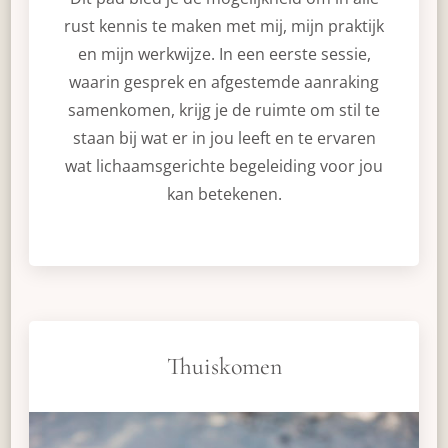
rust kennis te maken met mij, mijn praktijk
en mijn werkwijze. In een eerste sessie,
waarin gesprek en afgestemde aanraking
samenkomen, krijg je de ruimte om stil te
staan bij wat er in jou leeft en te ervaren
wat lichaamsgerichte begeleiding voor jou
kan betekenen.
Thuiskomen