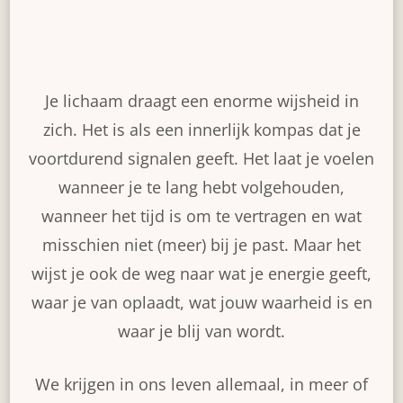
Je lichaam draagt een enorme wijsheid in
zich. Het is als een innerlijk kompas dat je
voortdurend signalen geeft. Het laat je voelen
wanneer je te lang hebt volgehouden,
wanneer het tijd is om te vertragen en wat
misschien niet (meer) bij je past. Maar het
wijst je ook de weg naar wat je energie geeft,
waar je van oplaadt, wat jouw waarheid is en
waar je blij van wordt.
We krijgen in ons leven allemaal, in meer of