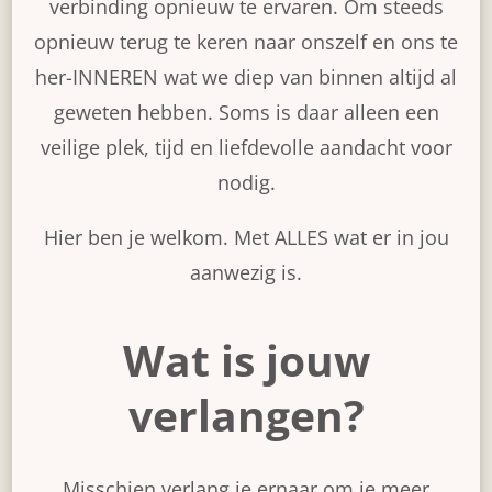
verbinding opnieuw te ervaren. Om steeds
opnieuw terug te keren naar onszelf en ons te
her-INNEREN wat we diep van binnen altijd al
geweten hebben. Soms is daar alleen een
veilige plek, tijd en liefdevolle aandacht voor
nodig.
Hier ben je welkom. Met ALLES wat er in jou
aanwezig is.
Wat is jouw
verlangen?
Misschien verlang je ernaar om je meer