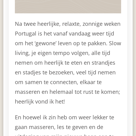
Na twee heerlijke, relaxte, zonnige weken
Portugal is het vanaf vandaag weer tijd
om het ‘gewone’ leven op te pakken. Slow
living, je eigen tempo volgen, alle tijd
nemen om heerlijk te eten en strandjes
en stadjes te bezoeken, veel tijd nemen
om samen te connecten, elkaar te
masseren en helemaal tot rust te komen;
heerlijk vond ik het!
En hoewel ik zin heb om weer lekker te
gaan masseren, les te geven en de