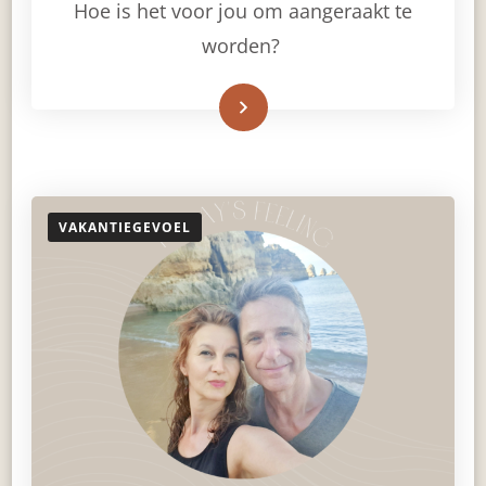
Hoe is het voor jou om aangeraakt te
worden?
Read More
VAKANTIEGEVOEL