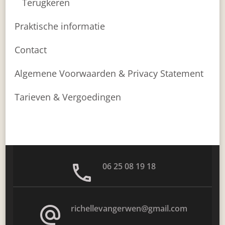
Terugkeren
Praktische informatie
Contact
Algemene Voorwaarden & Privacy Statement
Tarieven & Vergoedingen
06 25 08 19 18
richellevangerwen@gmail.com