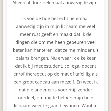
Alleen al door helemaal aanwezig te zijn.
Ik voelde hoe het echt helemaal
aanwezig zijn in mijn lichaam me veel
meer rust geeft en maakt dat ik de
dingen die om me heen gebeuren veel
beter kan hanteren, dat ze me minder uit
balans brengen. Nu ervaar ik elke keer
dat ik bij medestudent, collega, docent
en/of therapeut op de mat of tafel lig als
een groot cadeau aan mezelf. En weet ik
dat die ander er is voor mij, zonder
oordeel, om mij te helpen mijn hele
lichaam weer te gaan bewonen. Want je