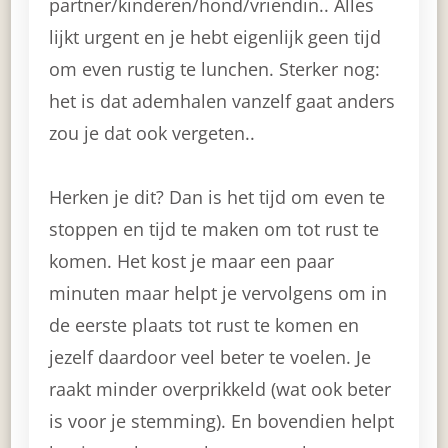
partner/kinderen/hond/vriendin.. Alles
lijkt urgent en je hebt eigenlijk geen tijd
om even rustig te lunchen. Sterker nog:
het is dat ademhalen vanzelf gaat anders
zou je dat ook vergeten..
Herken je dit? Dan is het tijd om even te
stoppen en tijd te maken om tot rust te
komen. Het kost je maar een paar
minuten maar helpt je vervolgens om in
de eerste plaats tot rust te komen en
jezelf daardoor veel beter te voelen. Je
raakt minder overprikkeld (wat ook beter
is voor je stemming). En bovendien helpt