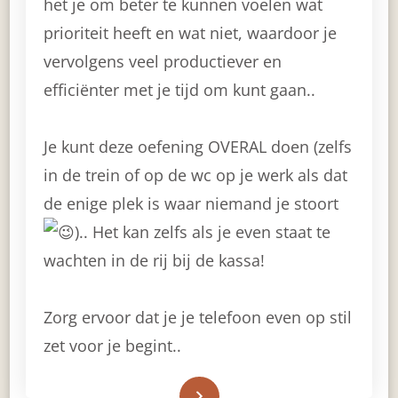
het je om beter te kunnen voelen wat
prioriteit heeft en wat niet, waardoor je
vervolgens veel productiever en
efficiënter met je tijd om kunt gaan..
Je kunt deze oefening OVERAL doen (zelfs
in de trein of op de wc op je werk als dat
de enige plek is waar niemand je stoort
)
.. Het kan zelfs als je even staat te
wachten in de rij bij de kassa!
Zorg ervoor dat je je telefoon even op stil
zet voor je begint..
Read More