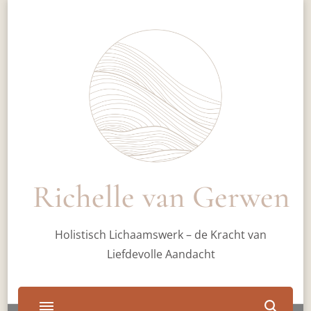
Richelle van Gerwen
Holistisch Lichaamswerk – de Kracht van
Liefdevolle Aandacht