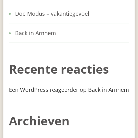
Doe Modus – vakantiegevoel
Back in Arnhem
Recente reacties
Een WordPress reageerder
op
Back in Arnhem
Archieven