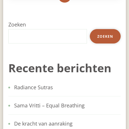
Zoeken
ZOEKEN
Recente berichten
Radiance Sutras
Sama Vritti – Equal Breathing
De kracht van aanraking