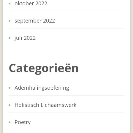
oktober 2022
september 2022
juli 2022
Categorieën
Ademhalingsoefening
Holistisch Lichaamswerk
Poetry