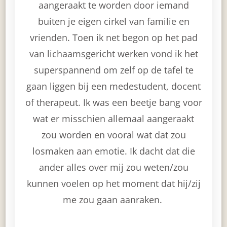
aangeraakt te worden door iemand
buiten je eigen cirkel van familie en
vrienden. Toen ik net begon op het pad
van lichaamsgericht werken vond ik het
superspannend om zelf op de tafel te
gaan liggen bij een medestudent, docent
of therapeut. Ik was een beetje bang voor
wat er misschien allemaal aangeraakt
zou worden en vooral wat dat zou
losmaken aan emotie. Ik dacht dat die
ander alles over mij zou weten/zou
kunnen voelen op het moment dat hij/zij
me zou gaan aanraken.