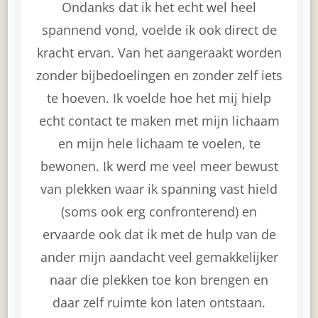
Ondanks dat ik het echt wel heel
spannend vond, voelde ik ook direct de
kracht ervan. Van het aangeraakt worden
zonder bijbedoelingen en zonder zelf iets
te hoeven. Ik voelde hoe het mij hielp
echt contact te maken met mijn lichaam
en mijn hele lichaam te voelen, te
bewonen. Ik werd me veel meer bewust
van plekken waar ik spanning vast hield
(soms ook erg confronterend) en
ervaarde ook dat ik met de hulp van de
ander mijn aandacht veel gemakkelijker
naar die plekken toe kon brengen en
daar zelf ruimte kon laten ontstaan.