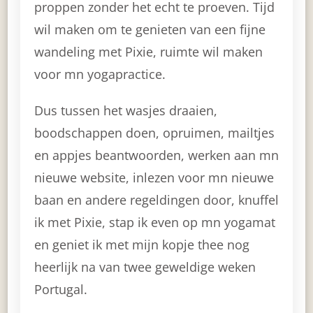
proppen zonder het echt te proeven. Tijd
wil maken om te genieten van een fijne
wandeling met Pixie, ruimte wil maken
voor mn yogapractice.
Dus tussen het wasjes draaien,
boodschappen doen, opruimen, mailtjes
en appjes beantwoorden, werken aan mn
nieuwe website, inlezen voor mn nieuwe
baan en andere regeldingen door, knuffel
ik met Pixie, stap ik even op mn yogamat
en geniet ik met mijn kopje thee nog
heerlijk na van twee geweldige weken
Portugal.