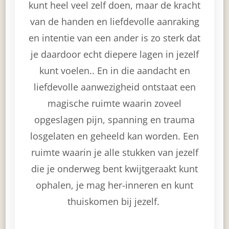
kunt heel veel zelf doen, maar de kracht
van de handen en liefdevolle aanraking
en intentie van een ander is zo sterk dat
je daardoor echt diepere lagen in jezelf
kunt voelen.. En in die aandacht en
liefdevolle aanwezigheid ontstaat een
magische ruimte waarin zoveel
opgeslagen pijn, spanning en trauma
losgelaten en geheeld kan worden. Een
ruimte waarin je alle stukken van jezelf
die je onderweg bent kwijtgeraakt kunt
ophalen, je mag her-inneren en kunt
thuiskomen bij jezelf.