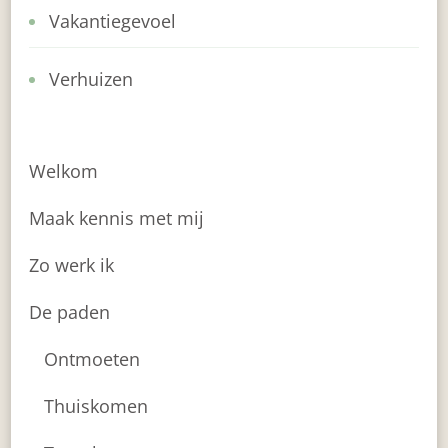
Vakantiegevoel
Verhuizen
Welkom
Maak kennis met mij
Zo werk ik
De paden
Ontmoeten
Thuiskomen