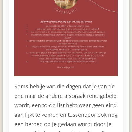
Soms heb je van die dagen dat je van de
ene naar de andere afspraak rent, gebeld
wordt, een to-do list hebt waar geen eind
aan lijkt te komen en tussendoor ook nog
een beroep op je gedaan wordt door je