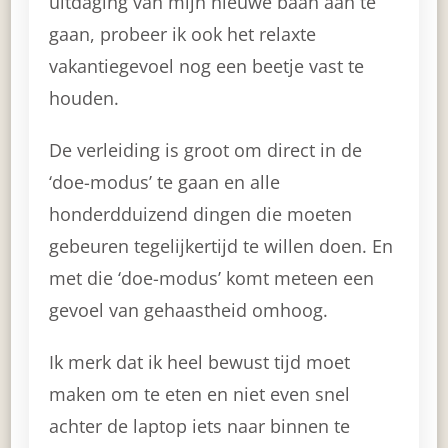
uitdaging van mijn nieuwe baan aan te
gaan, probeer ik ook het relaxte
vakantiegevoel nog een beetje vast te
houden.
De verleiding is groot om direct in de
‘doe-modus’ te gaan en alle
honderdduizend dingen die moeten
gebeuren tegelijkertijd te willen doen. En
met die ‘doe-modus’ komt meteen een
gevoel van gehaastheid omhoog.
Ik merk dat ik heel bewust tijd moet
maken om te eten en niet even snel
achter de laptop iets naar binnen te