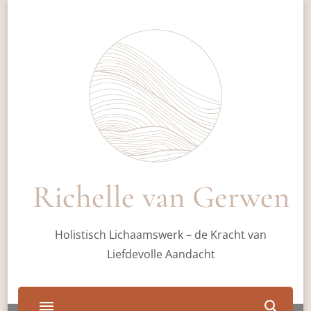
Richelle van Gerwen
Holistisch Lichaamswerk – de Kracht van
Liefdevolle Aandacht