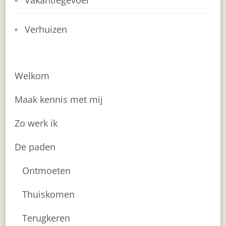
Vakantiegevoel
Verhuizen
Welkom
Maak kennis met mij
Zo werk ik
De paden
Ontmoeten
Thuiskomen
Terugkeren