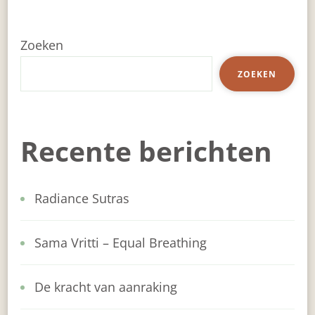
Zoeken
ZOEKEN
Recente berichten
Radiance Sutras
Sama Vritti – Equal Breathing
De kracht van aanraking