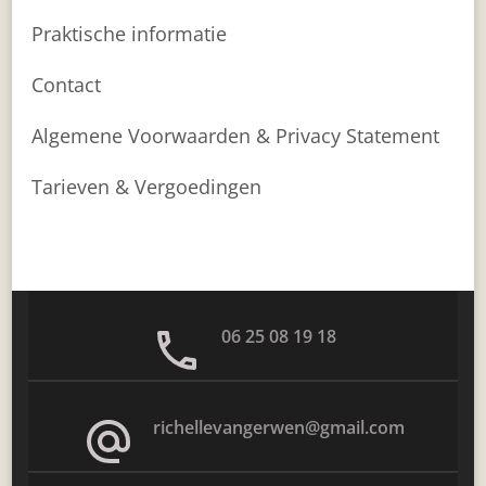
Praktische informatie
Contact
Algemene Voorwaarden & Privacy Statement
Tarieven & Vergoedingen
06 25 08 19 18
richellevangerwen@gmail.com