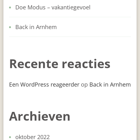
Doe Modus – vakantiegevoel
Back in Arnhem
Recente reacties
Een WordPress reageerder
op
Back in Arnhem
Archieven
oktober 2022