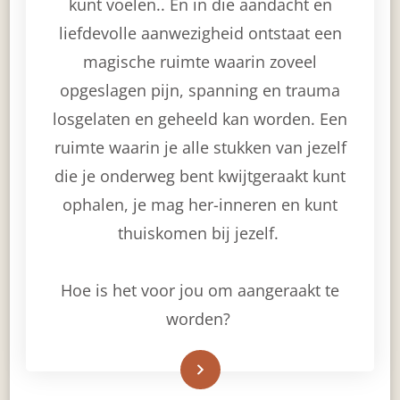
kunt voelen.. En in die aandacht en
liefdevolle aanwezigheid ontstaat een
magische ruimte waarin zoveel
opgeslagen pijn, spanning en trauma
losgelaten en geheeld kan worden. Een
ruimte waarin je alle stukken van jezelf
die je onderweg bent kwijtgeraakt kunt
ophalen, je mag her-inneren en kunt
thuiskomen bij jezelf.
Hoe is het voor jou om aangeraakt te
worden?
Read More