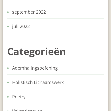
september 2022
juli 2022
Categorieën
Ademhalingsoefening
Holistisch Lichaamswerk
Poetry