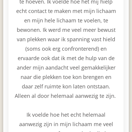
te hoeven. Ik voelde hoe het mij hielp
echt contact te maken met mijn lichaam
en mijn hele lichaam te voelen, te
bewonen. Ik werd me veel meer bewust
van plekken waar ik spanning vast hield
(soms ook erg confronterend) en
ervaarde ook dat ik met de hulp van de
ander mijn aandacht veel gemakkelijker
naar die plekken toe kon brengen en
daar zelf ruimte kon laten ontstaan.
Alleen al door helemaal aanwezig te zijn.
Ik voelde hoe het echt helemaal
aanwezig zijn in mijn lichaam me veel