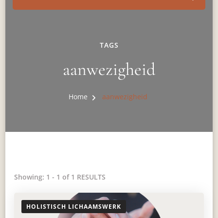
TAGS
aanwezigheid
Home
aanwezigheid
Showing: 1 - 1 of 1 RESULTS
HOLISTISCH LICHAAMSWERK