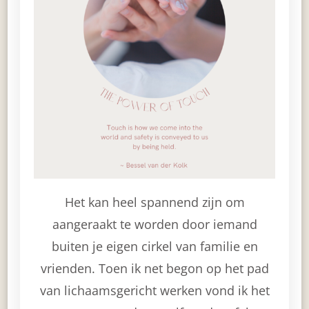
Het kan heel spannend zijn om
aangeraakt te worden door iemand
buiten je eigen cirkel van familie en
vrienden. Toen ik net begon op het pad
van lichaamsgericht werken vond ik het