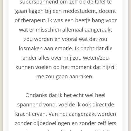
superspannend om zelf op de tafel te
gaan liggen bij een medestudent, docent
of therapeut. Ik was een beetje bang voor
wat er misschien allemaal aangeraakt
zou worden en vooral wat dat zou
losmaken aan emotie. Ik dacht dat die
ander alles over mij zou weten/zou
kunnen voelen op het moment dat hij/zij
me zou gaan aanraken.
Ondanks dat ik het echt wel heel
spannend vond, voelde ik ook direct de
kracht ervan. Van het aangeraakt worden
zonder bijbedoelingen en zonder zelf iets