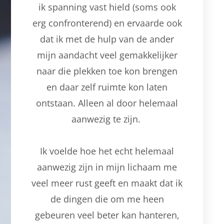
ik spanning vast hield (soms ook
erg confronterend) en ervaarde ook
dat ik met de hulp van de ander
mijn aandacht veel gemakkelijker
naar die plekken toe kon brengen
en daar zelf ruimte kon laten
ontstaan. Alleen al door helemaal
aanwezig te zijn.
Ik voelde hoe het echt helemaal
aanwezig zijn in mijn lichaam me
veel meer rust geeft en maakt dat ik
de dingen die om me heen
gebeuren veel beter kan hanteren,