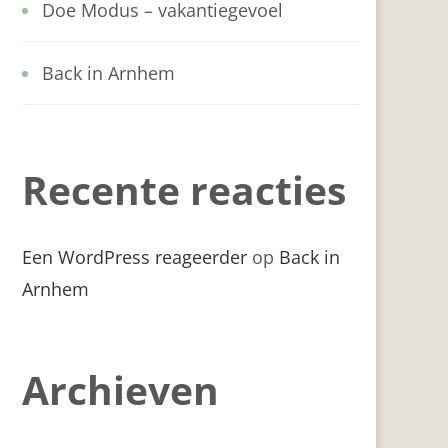
Doe Modus – vakantiegevoel
Back in Arnhem
Recente reacties
Een WordPress reageerder
op
Back in
Arnhem
Archieven