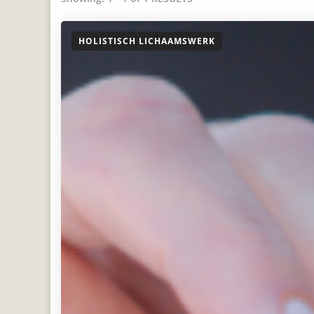
HOLISTISCH LICHAAMSWERK