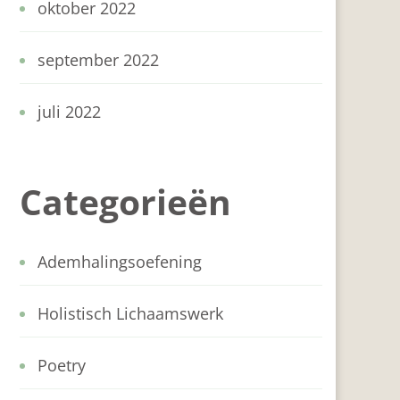
oktober 2022
september 2022
juli 2022
Categorieën
Ademhalingsoefening
Holistisch Lichaamswerk
Poetry