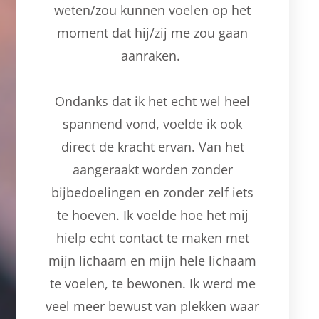
weten/zou kunnen voelen op het
moment dat hij/zij me zou gaan
aanraken.
Ondanks dat ik het echt wel heel
spannend vond, voelde ik ook
direct de kracht ervan. Van het
aangeraakt worden zonder
bijbedoelingen en zonder zelf iets
te hoeven. Ik voelde hoe het mij
hielp echt contact te maken met
mijn lichaam en mijn hele lichaam
te voelen, te bewonen. Ik werd me
veel meer bewust van plekken waar