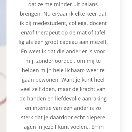
dat ze me minder uit balans
brengen. Nu ervaar ik elke keer dat
ik bij medestudent, collega, docent
en/of therapeut op de mat of tafel
lig als een groot cadeau aan mezelf.
En weet ik dat die ander er is voor
mij, zonder oordeel, om mij te
helpen mijn hele lichaam weer te
gaan bewonen. Want je kunt heel
veel zelf doen, maar de kracht van
de handen en liefdevolle aanraking
en intentie van een ander is zo
sterk dat je daardoor echt diepere
lagen in jezelf kunt voelen.. En in