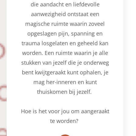
die aandacht en liefdevolle
aanwezigheid ontstaat een
magische ruimte waarin zoveel
opgeslagen pijn, spanning en
trauma losgelaten en geheeld kan
worden. Een ruimte waarin je alle
stukken van jezelf die je onderweg
bent kwijtgeraakt kunt ophalen, je
mag her-inneren en kunt
thuiskomen bij jezelf.
Hoe is het voor jou om aangeraakt
te worden?