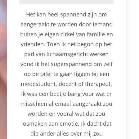
Het kan heel spannend zijn om
aangeraakt te worden door iemand
buiten je eigen cirkel van familie en
vrienden. Toen ik net begon op het
pad van lichaamsgericht werken
vond ik het superspannend om zelf
op de tafel te gaan liggen bij een
medestudent, docent of therapeut.
Ik was een beetje bang voor wat er
misschien allemaal aangeraakt zou
worden en vooral wat dat zou
losmaken aan emotie. Ik dacht dat
die ander alles over mij zou