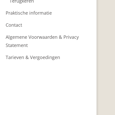
Terugkeren
Praktische informatie
Contact
Algemene Voorwaarden & Privacy
Statement
Tarieven & Vergoedingen