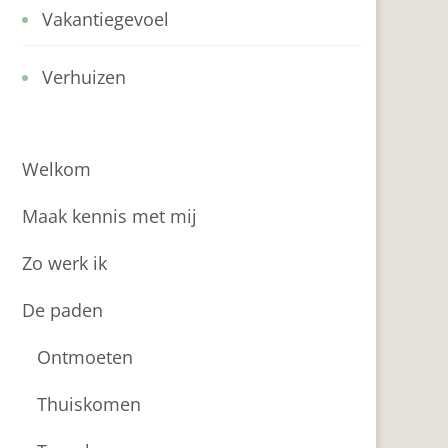
Vakantiegevoel
Verhuizen
Welkom
Maak kennis met mij
Zo werk ik
De paden
Ontmoeten
Thuiskomen