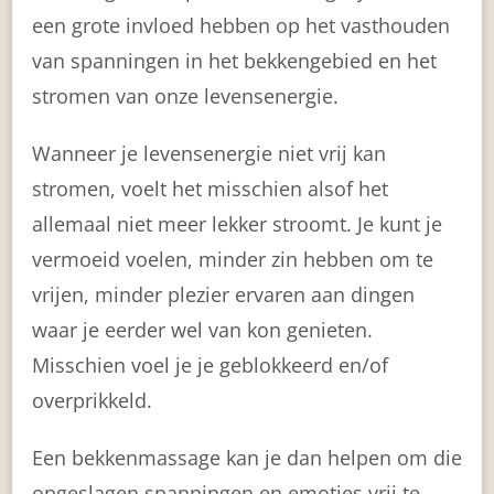
een grote invloed hebben op het vasthouden
van spanningen in het bekkengebied en het
stromen van onze levensenergie.
Wanneer je levensenergie niet vrij kan
stromen, voelt het misschien alsof het
allemaal niet meer lekker stroomt. Je kunt je
vermoeid voelen, minder zin hebben om te
vrijen, minder plezier ervaren aan dingen
waar je eerder wel van kon genieten.
Misschien voel je je geblokkeerd en/of
overprikkeld.
Een bekkenmassage kan je dan helpen om die
opgeslagen spanningen en emoties vrij te