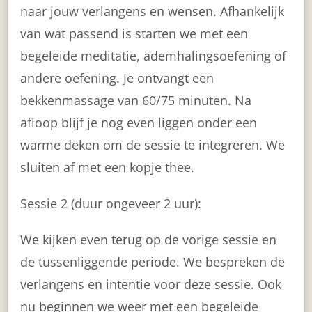
naar jouw verlangens en wensen. Afhankelijk
van wat passend is starten we met een
begeleide meditatie, ademhalingsoefening of
andere oefening. Je ontvangt een
bekkenmassage van 60/75 minuten. Na
afloop blijf je nog even liggen onder een
warme deken om de sessie te integreren. We
sluiten af met een kopje thee.
Sessie 2 (duur ongeveer 2 uur):
We kijken even terug op de vorige sessie en
de tussenliggende periode. We bespreken de
verlangens en intentie voor deze sessie. Ook
nu beginnen we weer met een begeleide