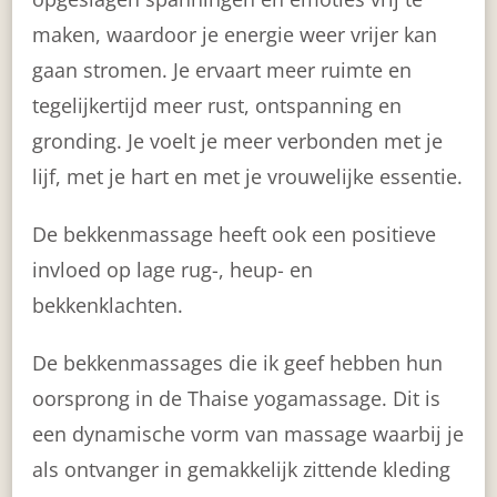
maken, waardoor je energie weer vrijer kan
gaan stromen. Je ervaart meer ruimte en
tegelijkertijd meer rust, ontspanning en
gronding. Je voelt je meer verbonden met je
lijf, met je hart en met je vrouwelijke essentie.
De bekkenmassage heeft ook een positieve
invloed op lage rug-, heup- en
bekkenklachten.
De bekkenmassages die ik geef hebben hun
oorsprong in de Thaise yogamassage. Dit is
een dynamische vorm van massage waarbij je
als ontvanger in gemakkelijk zittende kleding