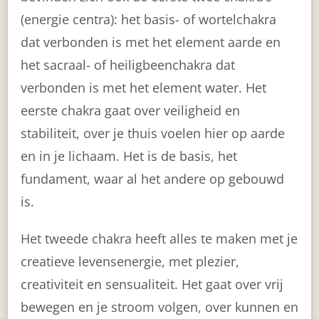
(energie centra): het basis- of wortelchakra
dat verbonden is met het element aarde en
het sacraal- of heiligbeenchakra dat
verbonden is met het element water. Het
eerste chakra gaat over veiligheid en
stabiliteit, over je thuis voelen hier op aarde
en in je lichaam. Het is de basis, het
fundament, waar al het andere op gebouwd
is.
Het tweede chakra heeft alles te maken met je
creatieve levensenergie, met plezier,
creativiteit en sensualiteit. Het gaat over vrij
bewegen en je stroom volgen, over kunnen en