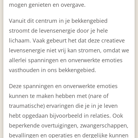
mogen genieten en overgave.
Vanuit dit centrum in je bekkengebied
stroomt de levensenergie door je hele
lichaam. Vaak gebeurt het dat deze creatieve
levensenergie niet vrij kan stromen, omdat we
allerlei spanningen en onverwerkte emoties
vasthouden in ons bekkengebied.
Deze spanningen en onverwerkte emoties
kunnen te maken hebben met (nare of
traumatische) ervaringen die je in je leven
hebt opgedaan bijvoorbeeld in relaties. Ook
beperkende overtuigingen, zwangerschappen,
bevallingen en operaties en dergelijke kunnen