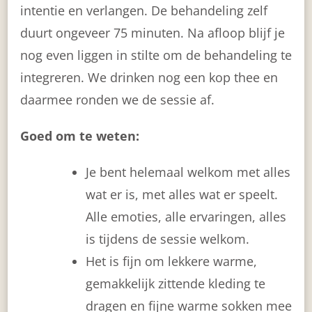
intentie en verlangen. De behandeling zelf
duurt ongeveer 75 minuten. Na afloop blijf je
nog even liggen in stilte om de behandeling te
integreren. We drinken nog een kop thee en
daarmee ronden we de sessie af.
Goed om te weten:
Je bent helemaal welkom met alles
wat er is, met alles wat er speelt.
Alle emoties, alle ervaringen, alles
is tijdens de sessie welkom.
Het is fijn om lekkere warme,
gemakkelijk zittende kleding te
dragen en fijne warme sokken mee