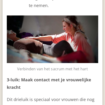
te nemen.
Verbinden van het sacrum met het hart
3-luik: Maak contact met je vrouwelijke
kracht
Dit drieluik is speciaal voor vrouwen die nog