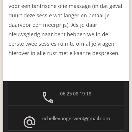
voor een tantrische olie massage (in dat geval
duurt deze sessie wat langer en betaal je
daarvoor een meerprijs). Als je daar
nieuwsgierig naar bent hebben we in de
eerste twee sessies ruimte om al je vragen
hierover in alle rust met elkaar te bespreken.
06 25 08 19 18
richellevangerwen@gmail.com