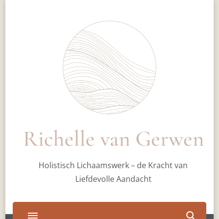
Richelle van Gerwen
Holistisch Lichaamswerk – de Kracht van
Liefdevolle Aandacht