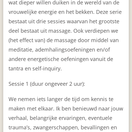
wat dieper willen duiken in de wereld van de
vrouwelijke energie en het bekken. Deze serie
bestaat uit drie sessies waarvan het grootste
deel bestaat uit massage. Ook verdiepen we
(het effect van) de massage door middel van
meditatie, ademhalingsoefeningen en/of
andere energetische oefeningen vanuit de
tantra en self-inquiry.
Sessie 1 (duur ongeveer 2 uur):
We nemen iets langer de tijd om kennis te
maken met elkaar. Ik ben benieuwd naar jouw
verhaal, belangrijke ervaringen, eventuele
trauma’s, zwangerschappen, bevallingen en