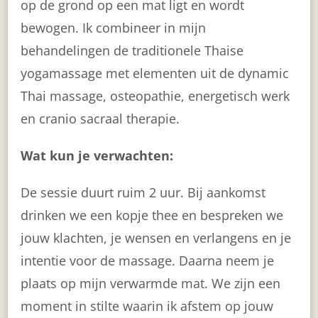
op de grond op een mat ligt en wordt
bewogen. Ik combineer in mijn
behandelingen de traditionele Thaise
yogamassage met elementen uit de dynamic
Thai massage, osteopathie, energetisch werk
en cranio sacraal therapie.
Wat kun je verwachten:
De sessie duurt ruim 2 uur. Bij aankomst
drinken we een kopje thee en bespreken we
jouw klachten, je wensen en verlangens en je
intentie voor de massage. Daarna neem je
plaats op mijn verwarmde mat. We zijn een
moment in stilte waarin ik afstem op jouw