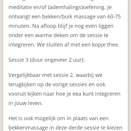
meditatie en/of (ademhalings)oefening. Je
ontvangt een bekken/buik massage van 60-75
minuten. Na afloop blijf je nog even liggen
onder een warme deken om de sessie te
integreren. We sluiten af met een kopje thee.
Sessie 3 (duur ongeveer 2 uur):
Vergelijkbaar met sessie 2, waarbij we
terugkijken op de vorige sessies en ook
vooruit kijken naar hoe je eea kunt integreren
in jouw leven.
Het is ook mogelijk om in plaats van een
bekkenmassage in deze derde sessie te kiezen