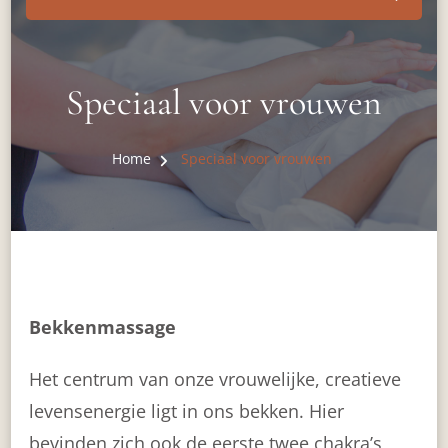
Speciaal voor vrouwen
Home
Speciaal voor vrouwen
Bekkenmassage
Het centrum van onze vrouwelijke, creatieve
levensenergie ligt in ons bekken. Hier
bevinden zich ook de eerste twee chakra’s